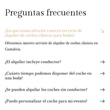
Preguntas
frecuentes
¿En qué zonas ofrecéis vuestro servicio de
alquiler de coches clásicos para bodas?
Ofrecemos nuestro servicio de alquiler de coches clásicos en
Cantabria.
¿El alquiler incluye conductor?
¿Cuánto tiempo podemos disponer del coche en
una boda?
¿Se pueden alquilar los coches sin conductor?
¿Puedo personalizar el coche para mi evento?