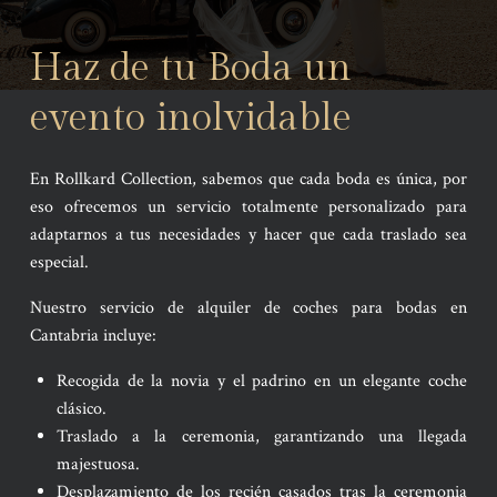
Haz de tu Boda un
evento inolvidable
En Rollkard Collection, sabemos que cada boda es única, por
eso ofrecemos un servicio totalmente personalizado para
adaptarnos a tus necesidades y hacer que cada traslado sea
especial.
Nuestro servicio de alquiler de coches para bodas en
Cantabria incluye:
Recogida de la novia y el padrino en un elegante coche
clásico.
Traslado a la ceremonia, garantizando una llegada
majestuosa.
Desplazamiento de los recién casados tras la ceremonia