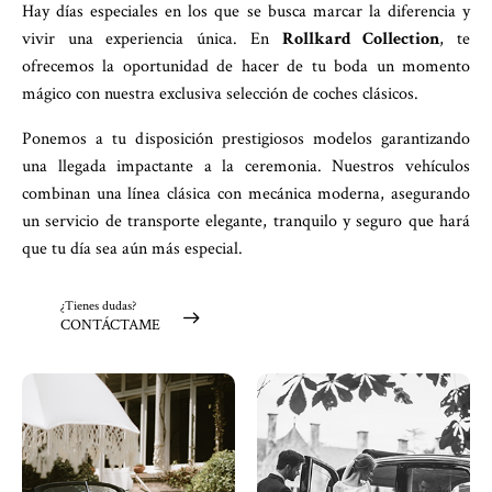
Hay días especiales en los que se busca marcar la diferencia y
vivir una experiencia única. En
Rollkard Collection
, te
ofrecemos la oportunidad de hacer de tu boda un momento
mágico con nuestra exclusiva selección de coches clásicos.
Ponemos a tu disposición prestigiosos modelos garantizando
una llegada impactante a la ceremonia. Nuestros vehículos
combinan una línea clásica con mecánica moderna, asegurando
un servicio de transporte elegante, tranquilo y seguro que hará
que tu día sea aún más especial.
¿Tienes dudas?
CONTÁCTAME