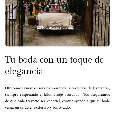
Tu boda con un toque de
elegancia
Ofrecemos nuestros servicios en toda la provincia de Cantabria,
siempre respetando el kilometraje acordado. Nos aseguramos
de que cada trayecto sea especial, contribuyendo a que tu boda
tenga un carácter exclusivo y sofisticado.