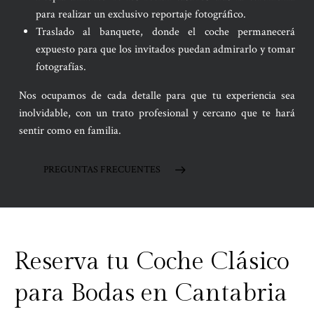
para realizar un exclusivo reportaje fotográfico.
Traslado al banquete, donde el coche permanecerá
expuesto para que los invitados puedan admirarlo y tomar
fotografías.
Nos ocupamos de cada detalle para que tu experiencia sea
inolvidable, con un trato profesional y cercano que te hará
sentir como en familia.
PREGUNTAS FRECUENTES
Reserva tu Coche Clásico
para Bodas en Cantabria