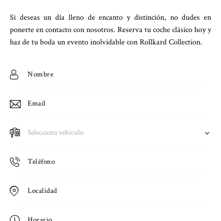
Si deseas un día lleno de encanto y distinción, no dudes en
ponerte en contacto con nosotros. Reserva tu coche clásico hoy y
haz de tu boda un evento inolvidable con Rollkard Collection.