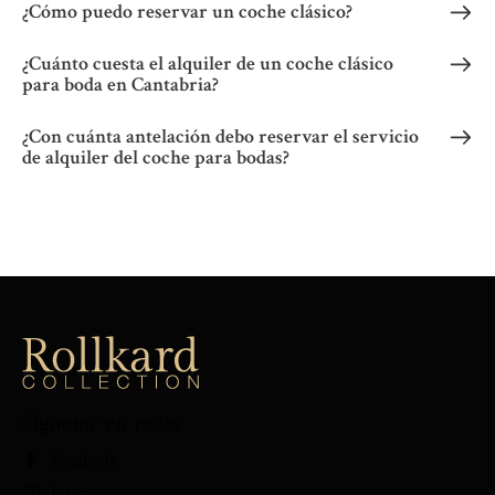
¿Cómo puedo reservar un coche clásico?
¿Cuánto cuesta el alquiler de un coche clásico
para boda en Cantabria?
¿Con cuánta antelación debo reservar el servicio
de alquiler del coche para bodas?
Sígueme en redes
Facebook
Instagram