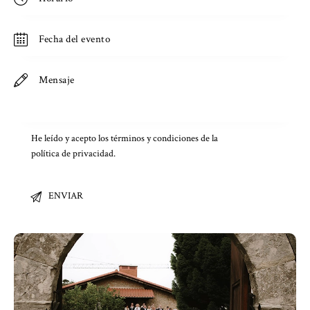
He leído y acepto los términos y condiciones de la
política de privacidad
.