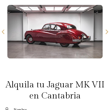
Alquila tu Jaguar MK VII
en Cantabria