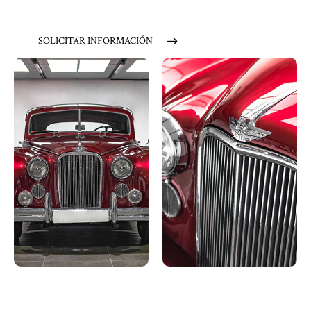
SOLICITAR INFORMACIÓN