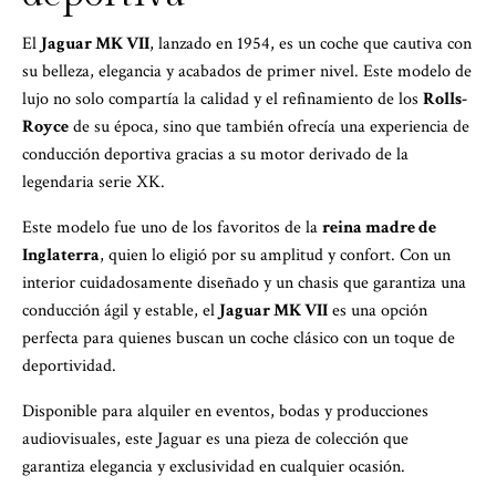
El
Jaguar MK VII
, lanzado en 1954, es un coche que cautiva con
su belleza, elegancia y acabados de primer nivel. Este modelo de
lujo no solo compartía la calidad y el refinamiento de los
Rolls-
Royce
de su época, sino que también ofrecía una experiencia de
conducción deportiva gracias a su motor derivado de la
legendaria serie XK.
Este modelo fue uno de los favoritos de la
reina madre de
Inglaterra
, quien lo eligió por su amplitud y confort. Con un
interior cuidadosamente diseñado y un chasis que garantiza una
conducción ágil y estable, el
Jaguar MK VII
es una opción
perfecta para quienes buscan un coche clásico con un toque de
deportividad.
Disponible para alquiler en eventos, bodas y producciones
audiovisuales, este Jaguar es una pieza de colección que
garantiza elegancia y exclusividad en cualquier ocasión.